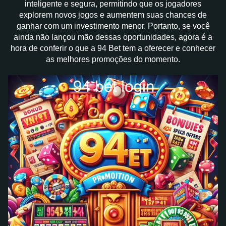
inteligente e segura, permitindo que os jogadores
explorem novos jogos e aumentem suas chances de
ganhar com um investimento menor. Portanto, se você
ainda não lançou mão dessas oportunidades, agora é a
hora de conferir o que a 94 Bet tem a oferecer e conhecer
as melhores promoções do momento.