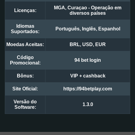
MGA, Curaçao - Operação em
Licenças:
diversos países
Idiomas
Português, Inglês, Espanhol
Suportados:
Moedas Aceitas:
BRL, USD, EUR
Código
94 bet login
Promocional:
Bônus:
VIP + cashback
Site Oficial:
https://94betplay.com
Versão do
1.3.0
Software: